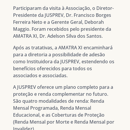
Participaram da visita à Associação, o Diretor-
Presidente da JUSPREV, Dr. Francisco Borges
Ferreira Neto e a Gerente Geral, Deborah
Maggio. Foram recebidos pelo presidente da
AMATRA XI, Dr. Adelson Silva dos Santos.
Após as tratativas, a AMATRA XI encaminhará
para a diretoria a possibilidade de adesão
como Instituidora da JUSPREV, estendendo os
benefícios oferecidos para todos os
associados e associadas.
A JUSPREV oferece um plano completo para a
proteção e renda complementar no futuro.
São quatro modalidades de renda: Renda
Mensal Programada, Renda Mensal
Educacional, e as Coberturas de Proteção
(Renda Mensal por Morte e Renda Mensal por
Invalidez).