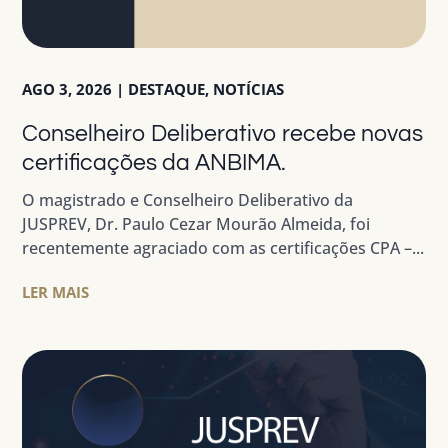
AGO 3, 2026
|
DESTAQUE
,
NOTÍCIAS
Conselheiro Deliberativo recebe novas
certificações da ANBIMA.
O magistrado e Conselheiro Deliberativo da
JUSPREV, Dr. Paulo Cezar Mourão Almeida, foi
recentemente agraciado com as certificações CPA –...
LER MAIS