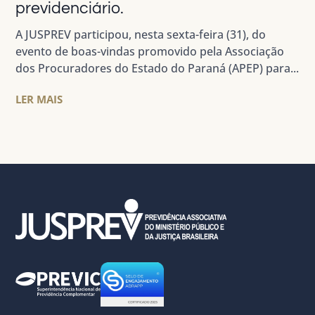
previdenciário.
A JUSPREV participou, nesta sexta-feira (31), do
evento de boas-vindas promovido pela Associação
dos Procuradores do Estado do Paraná (APEP) para...
LER MAIS