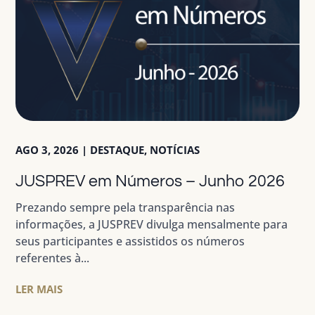
AGO 3, 2026
|
DESTAQUE
,
NOTÍCIAS
JUSPREV em Números – Junho 2026
Prezando sempre pela transparência nas
informações, a JUSPREV divulga mensalmente para
seus participantes e assistidos os números
referentes à...
LER MAIS