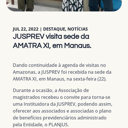
JUL 22, 2022
|
DESTAQUE
,
NOTÍCIAS
JUSPREV visita sede da
AMATRA XI, em Manaus.
Dando continuidade à agenda de visitas no
Amazonas, a JUSPREV foi recebida na sede da
AMATRA XI, em Manaus, na sexta-feira (22).
Durante a ocasião, a Associação de
magistrados recebeu o convite para torna-se
uma Instituidora da JUSPREV, podendo assim,
oferecer aos associados e associadas o plano
de benefícios previdenciários administrado
pela Entidade, o PLANJUS.