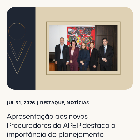
JUL 31, 2026
|
DESTAQUE
,
NOTÍCIAS
Apresentação aos novos
Procuradores da APEP destaca a
importância do planejamento