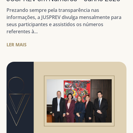
Prezando sempre pela transparência nas
informações, a JUSPREV divulga mensalmente para
seus participantes e assistidos os números
referentes à...
LER MAIS