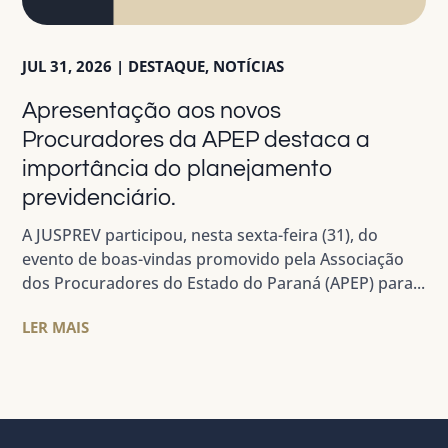
JUL 31, 2026
|
DESTAQUE
,
NOTÍCIAS
Apresentação aos novos
Procuradores da APEP destaca a
importância do planejamento
previdenciário.
A JUSPREV participou, nesta sexta-feira (31), do
evento de boas-vindas promovido pela Associação
dos Procuradores do Estado do Paraná (APEP) para...
LER MAIS