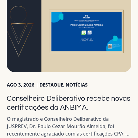
AGO 3, 2026
|
DESTAQUE
,
NOTÍCIAS
Conselheiro Deliberativo recebe novas
certificações da ANBIMA.
O magistrado e Conselheiro Deliberativo da
JUSPREV, Dr. Paulo Cezar Mourão Almeida, foi
recentemente agraciado com as certificações CPA –...