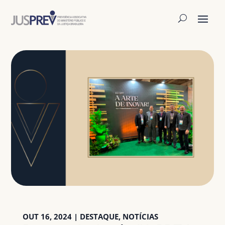
OUT 16, 2024
|
DESTAQUE
,
NOTÍCIAS