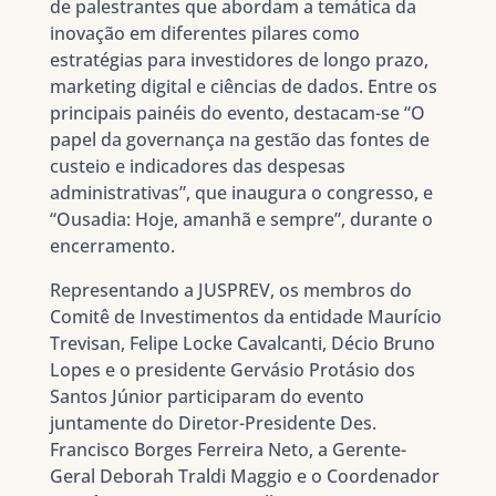
de palestrantes que abordam a temática da
inovação em diferentes pilares como
estratégias para investidores de longo prazo,
marketing digital e ciências de dados. Entre os
principais painéis do evento, destacam-se “O
papel da governança na gestão das fontes de
custeio e indicadores das despesas
administrativas”, que inaugura o congresso, e
“Ousadia: Hoje, amanhã e sempre”, durante o
encerramento.
Representando a JUSPREV, os membros do
Comitê de Investimentos da entidade Maurício
Trevisan, Felipe Locke Cavalcanti, Décio Bruno
Lopes e o presidente Gervásio Protásio dos
Santos Júnior participaram do evento
juntamente do Diretor-Presidente Des.
Francisco Borges Ferreira Neto, a Gerente-
Geral Deborah Traldi Maggio e o Coordenador