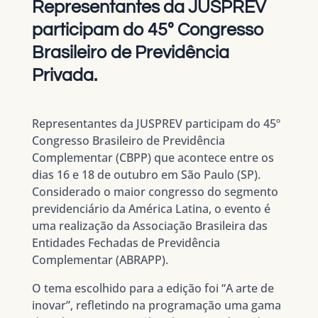
Representantes da JUSPREV
participam do 45º Congresso
Brasileiro de Previdência
Privada.
Representantes da JUSPREV participam do 45º
Congresso Brasileiro de Previdência
Complementar (CBPP) que acontece entre os
dias 16 e 18 de outubro em São Paulo (SP).
Considerado o maior congresso do segmento
previdenciário da América Latina, o evento é
uma realização da Associação Brasileira das
Entidades Fechadas de Previdência
Complementar (ABRAPP).
O tema escolhido para a edição foi “A arte de
inovar”, refletindo na programação uma gama