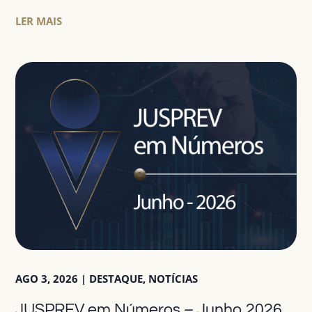
LER MAIS
AGO 3, 2026
|
DESTAQUE
,
NOTÍCIAS
JUSPREV em Números – Junho 2026