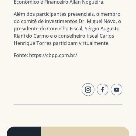
Econômico e Financeiro Allan Nogueira.
Além dos participantes presenciais, o membro
do comitê de investimentos Dr. Miguel Novo, o
presidente do Conselho Fiscal, Sérgio Augusto
Riani do Carmo e o conselheiro fiscal Carlos
Henrique Torres participam virtualmente.
Fonte: https://cbpp.com.br/