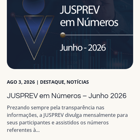
AGO 3, 2026
|
DESTAQUE
,
NOTÍCIAS
JUSPREV em Números – Junho 2026
Prezando sempre pela transparência nas
informações, a JUSPREV divulga mensalmente para
seus participantes e assistidos os números
referentes à...