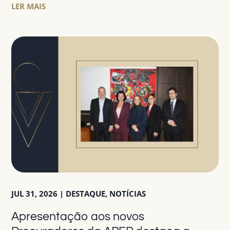
LER MAIS
JUL 31, 2026
|
DESTAQUE
,
NOTÍCIAS
Apresentação aos novos