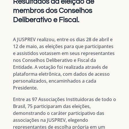
Resultados da eleição de
membros dos Conselhos
Deliberativo e Fiscal.
A JUSPREV realizou, entre os dias 28 de abril e
12 de maio, as eleições para que participantes
e assistidos votassem em seus representantes
nos Conselhos Deliberativo e Fiscal da
Entidade. A votação foi realizada através de
plataforma eletrônica, com dados de acesso
personalizados, encaminhados a cada
Presidente.
Entre as 97 Associações Instituidoras de todo o
Brasil, 75 participaram das eleições,
demonstrando o caráter participativo das
associações na JUSPREV, elegendo
representantes de escolha própria em um