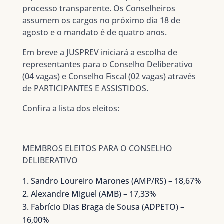
processo transparente. Os Conselheiros
assumem os cargos no próximo dia 18 de
agosto e o mandato é de quatro anos.
Em breve a JUSPREV iniciará a escolha de
representantes para o Conselho Deliberativo
(04 vagas) e Conselho Fiscal (02 vagas) através
de PARTICIPANTES E ASSISTIDOS.
Confira a lista dos eleitos:
MEMBROS ELEITOS PARA O CONSELHO
DELIBERATIVO
Sandro Loureiro Marones (AMP/RS) – 18,67%
Alexandre Miguel (AMB) – 17,33%
Fabrício Dias Braga de Sousa (ADPETO) –
16,00%