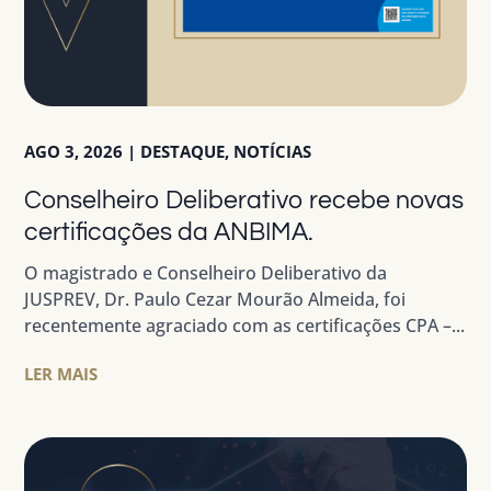
AGO 3, 2026
|
DESTAQUE
,
NOTÍCIAS
Conselheiro Deliberativo recebe novas
certificações da ANBIMA.
O magistrado e Conselheiro Deliberativo da
JUSPREV, Dr. Paulo Cezar Mourão Almeida, foi
recentemente agraciado com as certificações CPA –...
LER MAIS