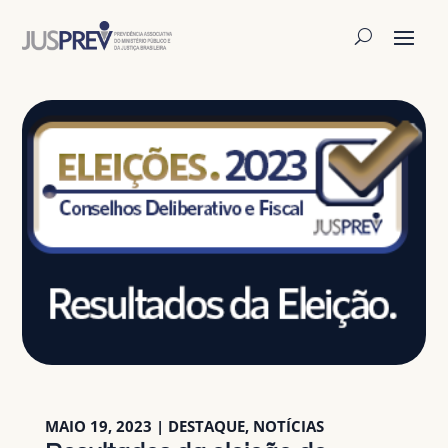
MAIO 19, 2023
|
DESTAQUE
,
NOTÍCIAS