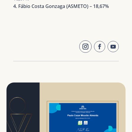
Fábio Costa Gonzaga (ASMETO) – 18,67%