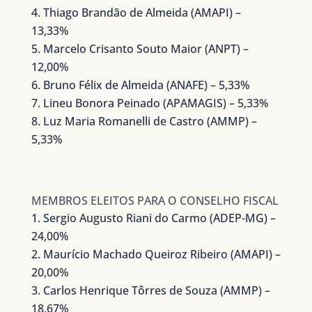
Thiago Brandão de Almeida (AMAPI) –
13,33%
Marcelo Crisanto Souto Maior (ANPT) –
12,00%
Bruno Félix de Almeida (ANAFE) – 5,33%
Lineu Bonora Peinado (APAMAGIS) – 5,33%
Luz Maria Romanelli de Castro (AMMP) –
5,33%
MEMBROS ELEITOS PARA O CONSELHO FISCAL
Sergio Augusto Riani do Carmo (ADEP-MG) –
24,00%
Maurício Machado Queiroz Ribeiro (AMAPI) –
20,00%
Carlos Henrique Tôrres de Souza (AMMP) –
18,67%