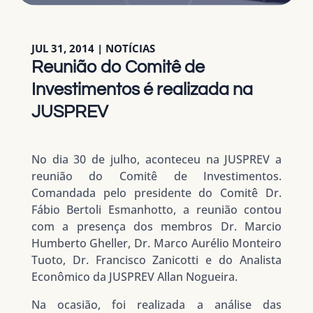
JUL 31, 2014
|
NOTÍCIAS
Reunião do Comitê de
Investimentos é realizada na
JUSPREV
No dia 30 de julho, aconteceu na JUSPREV a
reunião do Comitê de Investimentos.
Comandada pelo presidente do Comitê Dr.
Fábio Bertoli Esmanhotto, a reunião contou
com a presença dos membros Dr. Marcio
Humberto Gheller, Dr. Marco Aurélio Monteiro
Tuoto, Dr. Francisco Zanicotti e do Analista
Econômico da JUSPREV Allan Nogueira.
Na ocasião, foi realizada a análise das