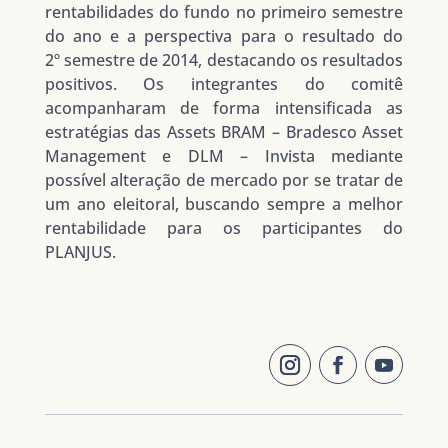
rentabilidades do fundo no primeiro semestre
do ano e a perspectiva para o resultado do
2º semestre de 2014, destacando os resultados
positivos. Os integrantes do comitê
acompanharam de forma intensificada as
estratégias das Assets BRAM – Bradesco Asset
Management e DLM – Invista mediante
possível alteração de mercado por se tratar de
um ano eleitoral, buscando sempre a melhor
rentabilidade para os participantes do
PLANJUS.