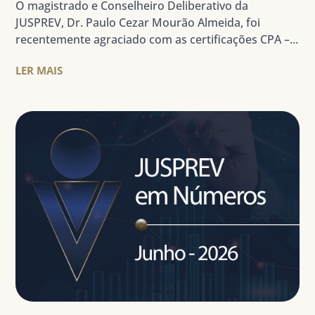
O magistrado e Conselheiro Deliberativo da
JUSPREV, Dr. Paulo Cezar Mourão Almeida, foi
recentemente agraciado com as certificações CPA –...
LER MAIS