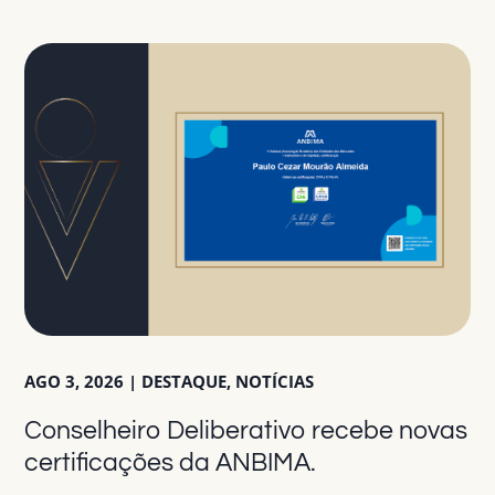
AGO 3, 2026
|
DESTAQUE
,
NOTÍCIAS
Conselheiro Deliberativo recebe novas
certificações da ANBIMA.