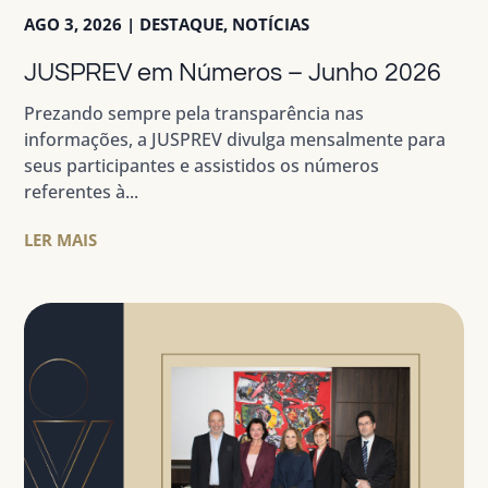
AGO 3, 2026
|
DESTAQUE
,
NOTÍCIAS
JUSPREV em Números – Junho 2026
Prezando sempre pela transparência nas
informações, a JUSPREV divulga mensalmente para
seus participantes e assistidos os números
referentes à...
LER MAIS