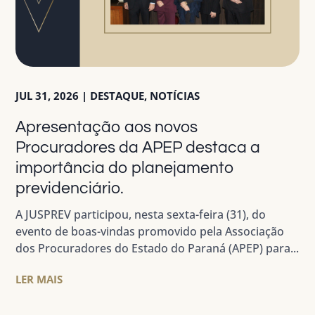
JUL 31, 2026
|
DESTAQUE
,
NOTÍCIAS
Apresentação aos novos
Procuradores da APEP destaca a
importância do planejamento
previdenciário.
A JUSPREV participou, nesta sexta-feira (31), do
evento de boas-vindas promovido pela Associação
dos Procuradores do Estado do Paraná (APEP) para...
LER MAIS