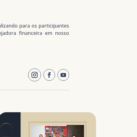
alizando para os participantes
jadora financeira em nosso