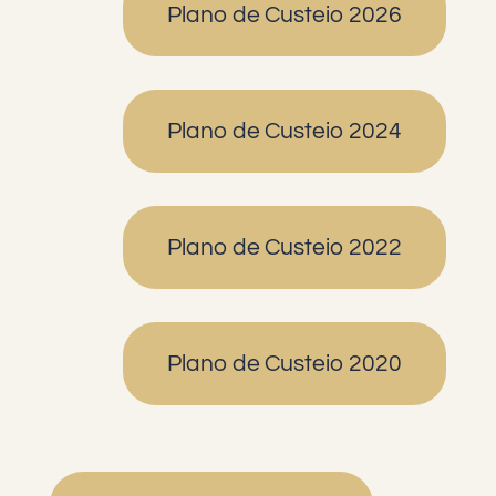
Plano de Custeio 2026
Plano de Custeio 2024
Plano de Custeio 2022
Plano de Custeio 2020