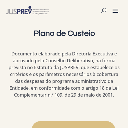
Plano de Custeio
Documento elaborado pela Diretoria Executiva e
aprovado pelo Conselho Deliberativo, na forma
prevista no Estatuto da JUSPREV, que estabelece os
critérios e os parâmetros necessários à cobertura
das despesas do programa administrativo da
Entidade, em conformidade com o artigo 18 da Lei
Complementar n.º 109, de 29 de maio de 2001.