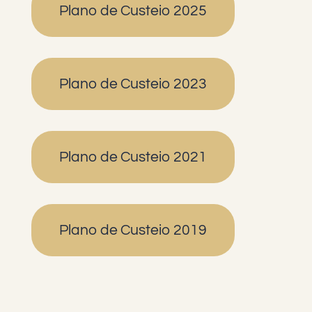
Plano de Custeio 2025
Plano de Custeio 2023
Plano de Custeio 2021
Plano de Custeio 2019